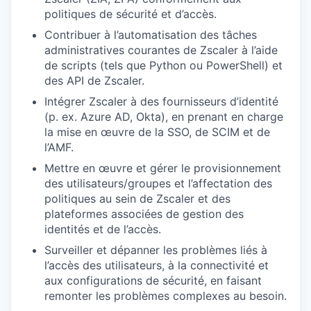
politiques de sécurité et d’accès.
Contribuer à l’automatisation des tâches
administratives courantes de Zscaler à l’aide
de scripts (tels que Python ou PowerShell) et
des API de Zscaler.
Intégrer Zscaler à des fournisseurs d’identité
(p. ex. Azure AD, Okta), en prenant en charge
la mise en œuvre de la SSO, de SCIM et de
l’AMF.
Mettre en œuvre et gérer le provisionnement
des utilisateurs/groupes et l’affectation des
politiques au sein de Zscaler et des
plateformes associées de gestion des
identités et de l’accès.
Surveiller et dépanner les problèmes liés à
l’accès des utilisateurs, à la connectivité et
aux configurations de sécurité, en faisant
remonter les problèmes complexes au besoin.