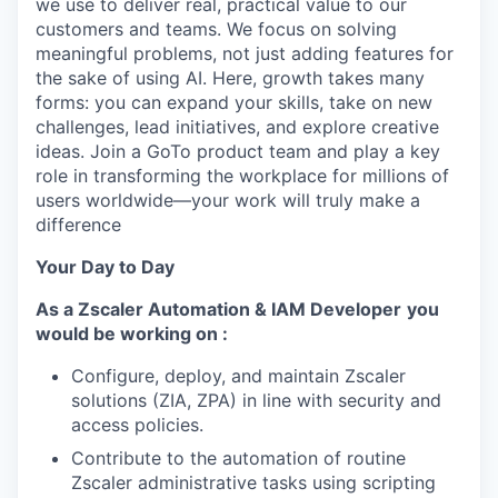
we use to deliver real, practical value to our
customers and teams. We focus on solving
meaningful problems, not just adding features for
the sake of using AI. Here, growth takes many
forms: you can expand your skills, take on new
challenges, lead initiatives, and explore creative
ideas. Join a GoTo product team and play a key
role in transforming the workplace for millions of
users worldwide—your work will truly make a
difference
Your Day to Day
As a
Zscaler Automation & IAM Developer
you
would be working on :
Configure, deploy, and maintain Zscaler
solutions (ZIA, ZPA) in line with security and
access policies.
Contribute to the automation of routine
Zscaler administrative tasks using scripting