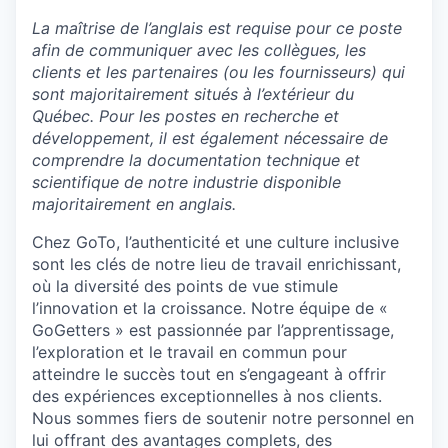
La maîtrise de l’anglais est requise pour ce poste
afin de communiquer avec les collègues, les
clients et les partenaires (ou les fournisseurs) qui
sont majoritairement situés à l’extérieur du
Québec. Pour les postes en recherche et
développement, il est également nécessaire de
comprendre la documentation technique et
scientifique de notre industrie disponible
majoritairement en anglais.
Chez GoTo, l’authenticité et une culture inclusive
sont les clés de notre lieu de travail enrichissant,
où la diversité des points de vue stimule
l’innovation et la croissance. Notre équipe de «
GoGetters » est passionnée par l’apprentissage,
l’exploration et le travail en commun pour
atteindre le succès tout en s’engageant à offrir
des expériences exceptionnelles à nos clients.
Nous sommes fiers de soutenir notre personnel en
lui offrant des avantages complets, des