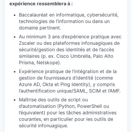
expérience ressemblera à :
Baccalauréat en informatique, cybersécurité,
technologies de l’information ou dans un
domaine pertinent.
Au minimum 3 ans d’expérience pratique avec
Zscaler ou des plateformes infonuagiques de
sécurité/gestion des identités et de l’accès
similaires (p. ex. Cisco Umbrella, Palo Alto
Prisma, Netskope).
Expérience pratique de l’intégration et de la
gestion de fournisseurs d’identité (comme
Azure AD, Okta et Ping Identity), y compris
l’authentification unique/SAML, SCIM et l’AMF.
Maîtrise des outils de script ou
d’automatisation (Python, PowerShell ou
l’équivalent) pour les tâches administratives
courantes, en particulier pour les outils de
sécurité infonuagique.