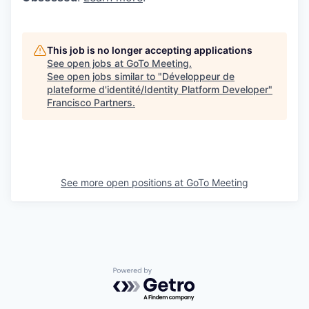
This job is no longer accepting applications
See open jobs at
GoTo Meeting
.
See open jobs similar to "
Développeur de
plateforme d'identité/Identity Platform Developer
"
Francisco Partners
.
See more open positions at
GoTo Meeting
Powered by Getro.com