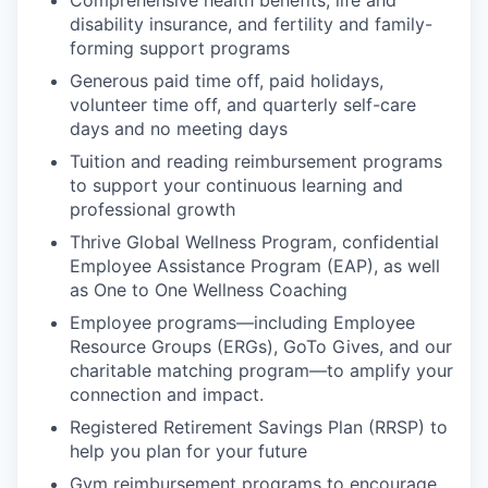
Comprehensive health benefits, life and
disability insurance, and fertility and family-
forming support programs
Generous paid time off, paid holidays,
volunteer time off, and quarterly self-care
days and no meeting days
Tuition and reading reimbursement programs
to support your continuous learning and
professional growth
Thrive Global Wellness Program, confidential
Employee Assistance Program (EAP), as well
as One to One Wellness Coaching
Employee programs—including Employee
Resource Groups (ERGs), GoTo Gives, and our
charitable matching program—to amplify your
connection and impact.
Registered Retirement Savings Plan (RRSP) to
help you plan for your future
Gym reimbursement programs to encourage