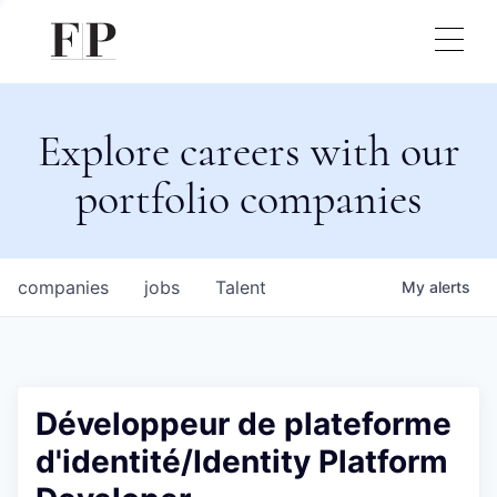
Explore careers with our
portfolio companies
companies
jobs
Talent
My
alerts
Développeur de plateforme
d'identité/Identity Platform