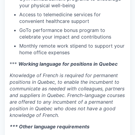
your physical well-being
Access to telemedicine services for
convenient healthcare support
GoTo performance bonus program to
celebrate your impact and contributions
Monthly remote work stipend to support your
home office expenses
***
Working language for positions in Quebec
Knowledge of French is required for permanent
positions in Quebec, to enable the incumbent to
communicate as needed with colleagues, partners
and suppliers in Quebec. French-language courses
are offered to any incumbent of a permanent
position in Quebec who does not have a good
knowledge of French.
*** Other language requirements