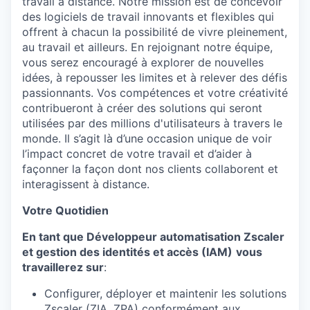
travail à distance. Notre mission est de concevoir
des logiciels de travail innovants et flexibles qui
offrent à chacun la possibilité de vivre pleinement,
au travail et ailleurs. En rejoignant notre équipe,
vous serez encouragé à explorer de nouvelles
idées, à repousser les limites et à relever des défis
passionnants. Vos compétences et votre créativité
contribueront à créer des solutions qui seront
utilisées par des millions d'utilisateurs à travers le
monde. Il s’agit là d’une occasion unique de voir
l’impact concret de votre travail et d’aider à
façonner la façon dont nos clients collaborent et
interagissent à distance.
Votre Quotidien
En tant que
Développeur automatisation Zscaler
et gestion des identités et accès (IAM)
vous
travaillerez sur
:
Configurer, déployer et maintenir les solutions
Zscaler (ZIA, ZPA) conformément aux