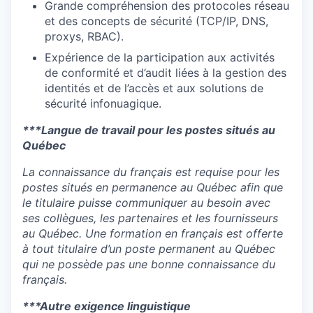
Grande compréhension des protocoles réseau
et des concepts de sécurité (TCP/IP, DNS,
proxys, RBAC).
Expérience de la participation aux activités
de conformité et d’audit liées à la gestion des
identités et de l’accès et aux solutions de
sécurité infonuagique.
***Langue de travail pour les postes situés au
Québec
La connaissance du français est requise pour les
postes situés en permanence au Québec afin que
le titulaire puisse communiquer au besoin avec
ses collègues, les partenaires et les fournisseurs
au Québec. Une formation en français est offerte
à tout titulaire d’un poste permanent au Québec
qui ne possède pas une bonne connaissance du
français.
***Autre exigence linguistique