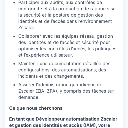
Participer aux audits, aux contrôles de
conformité et à la production de rapports sur
la sécurité et la posture de gestion des
identités et de l’accès dans l’environnement
Zscaler.
Collaborer avec les équipes réseau, gestion
des identités et de l’accès et sécurité pour
optimiser les contrôles d’accès, les politiques
et l’expérience utilisateur.
Maintenir une documentation détaillée des
configurations, des automatisations, des
incidents et des changements.
Assurer l’administration quotidienne de
Zscaler (ZIA, ZPA), y compris des tâches sur
demande.
Ce que nous cherchons
En tant que
Développeur automatisation Zscaler
et gestion des identités et accès (IAM)
, votre