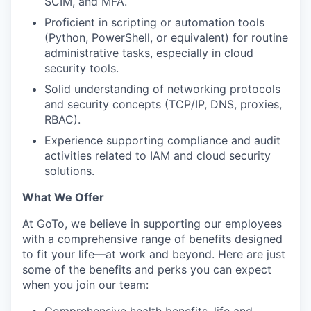
SCIM, and MFA.
Proficient in scripting or automation tools
(Python, PowerShell, or equivalent) for routine
administrative tasks, especially in cloud
security tools.
Solid understanding of networking protocols
and security concepts (TCP/IP, DNS, proxies,
RBAC).
Experience supporting compliance and audit
activities related to IAM and cloud security
solutions.
What We Offer
At GoTo, we believe in supporting our employees
with a comprehensive range of benefits designed
to fit your life—at work and beyond. Here are just
some of the benefits and perks you can expect
when you join our team: