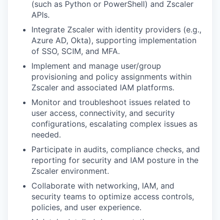
(such as Python or PowerShell) and Zscaler
APIs.
Integrate Zscaler with identity providers (e.g.,
Azure AD, Okta), supporting implementation
of SSO, SCIM, and MFA.
Implement and manage user/group
provisioning and policy assignments within
Zscaler and associated IAM platforms.
Monitor and troubleshoot issues related to
user access, connectivity, and security
configurations, escalating complex issues as
needed.
Participate in audits, compliance checks, and
reporting for security and IAM posture in the
Zscaler environment.
Collaborate with networking, IAM, and
security teams to optimize access controls,
policies, and user experience.