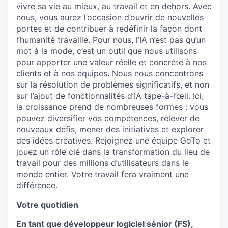
vivre sa vie au mieux, au travail et en dehors. Avec
nous, vous aurez l’occasion d’ouvrir de nouvelles
portes et de contribuer à redéfinir la façon dont
l’humanité travaille. Pour nous, l’IA n’est pas qu’un
mot à la mode, c’est un outil que nous utilisons
pour apporter une valeur réelle et concrète à nos
clients et à nos équipes. Nous nous concentrons
sur la résolution de problèmes significatifs, et non
sur l’ajout de fonctionnalités d’IA tape-à-l’œil. Ici,
la croissance prend de nombreuses formes : vous
pouvez diversifier vos compétences, relever de
nouveaux défis, mener des initiatives et explorer
des idées créatives. Rejoignez une équipe GoTo et
jouez un rôle clé dans la transformation du lieu de
travail pour des millions d’utilisateurs dans le
monde entier. Votre travail fera vraiment une
différence.
Votre quotidien
En tant que développeur logiciel sénior (FS),