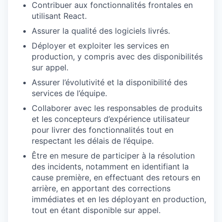
Contribuer aux fonctionnalités frontales en
utilisant React.
Assurer la qualité des logiciels livrés.
Déployer et exploiter les services en
production, y compris avec des disponibilités
sur appel.
Assurer l’évolutivité et la disponibilité des
services de l’équipe.
Collaborer avec les responsables de produits
et les concepteurs d’expérience utilisateur
pour livrer des fonctionnalités tout en
respectant les délais de l’équipe.
Être en mesure de participer à la résolution
des incidents, notamment en identifiant la
cause première, en effectuant des retours en
arrière, en apportant des corrections
immédiates et en les déployant en production,
tout en étant disponible sur appel.