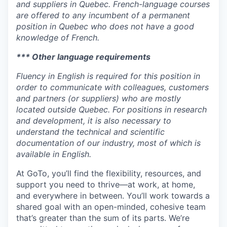
and suppliers in Quebec. French-language courses
are offered to any incumbent of a permanent
position in Quebec who does not have a good
knowledge of French.
*** Other language requirements
Fluency in English is required for this position in
order to communicate with colleagues, customers
and partners (or suppliers) who are mostly
located outside Quebec. For positions in research
and development, it is also necessary to
understand the technical and scientific
documentation of our industry, most of which is
available in English.
At GoTo, you’ll find the flexibility, resources, and
support you need to thrive—at work, at home,
and everywhere in between. You’ll work towards a
shared goal with an open-minded, cohesive team
that’s greater than the sum of its parts. We’re