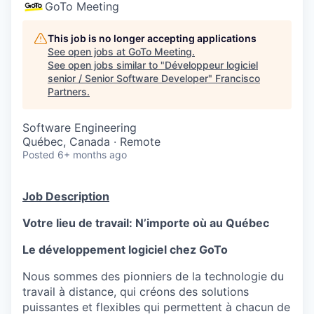
GoTo Meeting
This job is no longer accepting applications
See open jobs at
GoTo Meeting
.
See open jobs similar to "
Développeur logiciel
senior / Senior Software Developer
"
Francisco
Partners
.
Software Engineering
Québec, Canada · Remote
Posted
6+ months ago
Job Description
Votre lieu de travail:
N’importe où au Québec
Le développement logiciel chez GoTo
Nous sommes des pionniers de la technologie du
travail à distance, qui créons des solutions
puissantes et flexibles qui permettent à chacun de