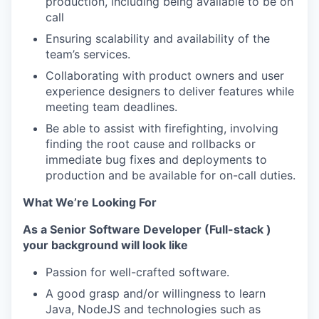
production, including being available to be on
call
Ensuring scalability and availability of the
team’s services.
Collaborating with product owners and user
experience designers to deliver features while
meeting team deadlines.
Be able to assist with firefighting, involving
finding the root cause and rollbacks or
immediate bug fixes and deployments to
production and be available for on-call duties.
What We’re Looking For
As a Senior Software Developer (Full-stack )
your background will look like
Passion for well-crafted software.
A good grasp and/or willingness to learn
Java, NodeJS and technologies such as