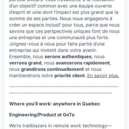
d’un objectif commun avec une équipe ouverte
d’esprit et unie dont l’impact est plus grand que la
somme de ses parties. Nous nous engageons à
créer un espace inclusif pour tous, parce que nous
savons que ces perspectives uniques font de nous
une entreprise et une communauté plus forte.
Joignez-vous à nous pour faire partie d’une
entreprise qui investit dans votre avenir.
Ensemble, nous
serons authentiques
, nous
verrons grand
, nous
avancerons rapidement
,
nous
grandirons continuellement
et nous
maintiendrons notre
priorité client
.
En savoir plus.
------------------------------------------------------
---------------------------------------------------
Where you’ll work: anywhere in Quebec
Engineering/Product at GoTo
We’re trailblazers in remote work technology—