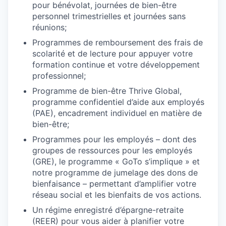
pour bénévolat, journées de bien-être
personnel trimestrielles et journées sans
réunions;
Programmes de remboursement des frais de
scolarité et de lecture pour appuyer votre
formation continue et votre développement
professionnel;
Programme de bien-être Thrive Global,
programme confidentiel d’aide aux employés
(PAE), encadrement individuel en matière de
bien-être;
Programmes pour les employés – dont des
groupes de ressources pour les employés
(GRE), le programme « GoTo s’implique » et
notre programme de jumelage des dons de
bienfaisance – permettant d’amplifier votre
réseau social et les bienfaits de vos actions.
Un régime enregistré d’épargne-retraite
(REER) pour vous aider à planifier votre