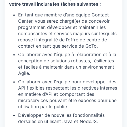
votre travail inclura les tâches suivantes :
En tant que membre d’une équipe Contact
Center, vous serez chargé(e) de concevoir,
programmer, développer et maintenir les
composantes et services majeurs sur lesquels
repose l’intégralité de l’offre de centre de
contact en tant que service de GoTo.
Collaborer avec l’équipe à l’élaboration et à la
conception de solutions robustes, résilientes
et faciles à maintenir dans un environnement
Agile.
Collaborer avec l’équipe pour développer des
API flexibles respectant les directives internes
en matière d’API et comportant des
microservices pouvant être exposés pour une
utilisation par le public.
Développer de nouvelles fonctionnalités
dorsales en utilisant Java et NodeJS.