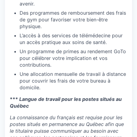
avenir.
Des programmes de remboursement des frais
de gym pour favoriser votre bien-être
physique.
L’accès à des services de télémédecine pour
un accès pratique aux soins de santé.
Un programme de primes au rendement GoTo
pour célébrer votre implication et vos
contributions.
Une allocation mensuelle de travail à distance
pour couvrir les frais de votre bureau à
domicile.
***
Langue de travail pour les postes situés au
Québec
La connaissance du français est requise pour les
postes situés en permanence au Québec afin que
le titulaire puisse communiquer au besoin avec