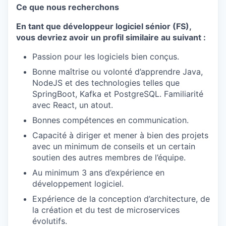
Ce que nous recherchons
En tant que développeur logiciel sénior (FS),
vous devriez avoir un profil similaire au suivant :
Passion pour les logiciels bien conçus.
Bonne maîtrise ou volonté d’apprendre Java,
NodeJS et des technologies telles que
SpringBoot, Kafka et PostgreSQL.
Familiarité
avec React, un atout.
Bonnes compétences en communication.
Capacité à diriger et mener à bien des projets
avec un minimum de conseils et un certain
soutien des autres membres de l’équipe.
Au minimum 3 ans d’expérience en
développement logiciel.
Expérience de la conception d’architecture, de
la création et du test de microservices
évolutifs.