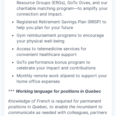
Resource Groups (ERGs), GoTo Gives, and our
charitable matching program—to amplify your
connection and impact.
Registered Retirement Savings Plan (RRSP) to
help you plan for your future
Gym reimbursement programs to encourage
your physical well-being
Access to telemedicine services for
convenient healthcare support
GoTo performance bonus program to
celebrate your impact and contributions
Monthly remote work stipend to support your
home office expenses
***
Working language for positions in Quebec
Knowledge of French is required for permanent
positions in Quebec, to enable the incumbent to
communicate as needed with colleagues, partners