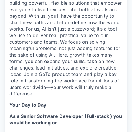
building powerful, flexible solutions that empower
everyone to live their best life, both at work and
beyond. With us, you’ll have the opportunity to
chart new paths and help redefine how the world
works. For us, AI isn’t just a buzzword; it’s a tool
we use to deliver real, practical value to our
customers and teams. We focus on solving
meaningful problems, not just adding features for
the sake of using AI. Here, growth takes many
forms: you can expand your skills, take on new
challenges, lead initiatives, and explore creative
ideas. Join a GoTo product team and play a key
role in transforming the workplace for millions of
users worldwide—your work will truly make a
difference
Your Day to Day
As a Senior Software Developer (Full-stack ) you
would be working on