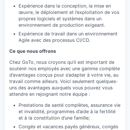
Expérience dans la conception, la mise en
œuvre, le déploiement et l’exploitation de vos
propres logiciels et systèmes dans un
environnement de production exigeant.
Expérience de travail dans un environnement
Agile avec des processus CI/CD.
Ce que nous offrons
Chez GoTo, nous croyons qu’il est important de
soutenir nos employés avec une gamme complète
d’avantages conçus pour s’adapter à votre vie, au
travail comme ailleurs. Voici seulement quelques-
uns des avantages auxquels vous pouvez vous
attendre en rejoignant notre équipe :
Prestations de santé complètes, assurance vie
et invalidité, programmes d’aide à la fertilité
et à la constitution d’une famille;
Congés et vacances payés généreux, congés