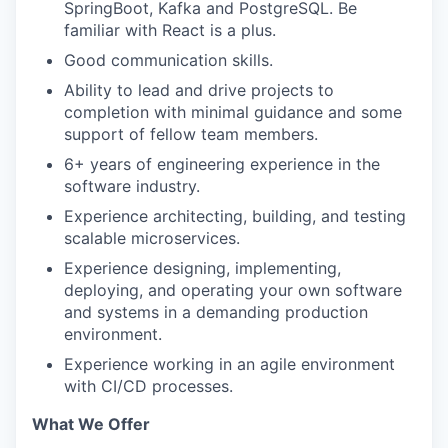
SpringBoot, Kafka and
PostgreSQL. Be
familiar with React is a plus.
Good communication skills.
Ability to lead and drive projects to
completion with minimal guidance and some
support of fellow team members.
6+ years of engineering experience in the
software industry.
Experience architecting, building, and testing
scalable microservices.
Experience designing, implementing,
deploying, and operating your own software
and systems in a demanding production
environment.
Experience working in an agile environment
with CI/CD processes.
What We Offer