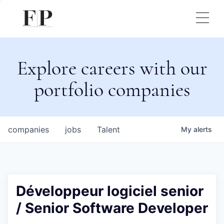
Explore careers with our
portfolio companies
companies
jobs
Talent
My
alerts
Développeur logiciel senior
/ Senior Software Developer