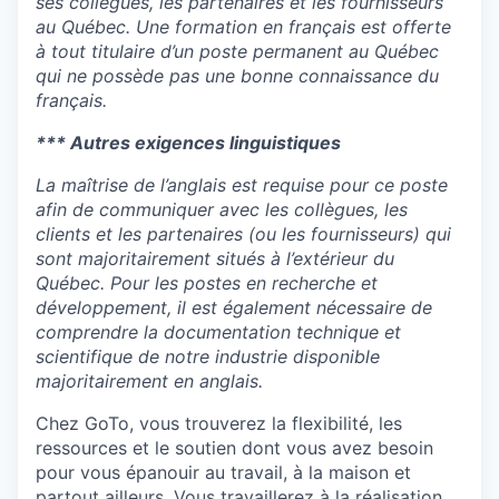
ses collègues, les partenaires et les fournisseurs
au Québec. Une formation en français est offerte
à tout titulaire d’un poste permanent au Québec
qui ne possède pas une bonne connaissance du
français.
*** Autres exigences linguistiques
La maîtrise de l’anglais est requise pour ce poste
afin de communiquer avec les collègues, les
clients et les partenaires (ou les fournisseurs) qui
sont majoritairement situés à l’extérieur du
Québec. Pour les postes en recherche et
développement, il est également nécessaire de
comprendre la documentation technique et
scientifique de notre industrie disponible
majoritairement en anglais.
Chez GoTo, vous trouverez la flexibilité, les
ressources et le soutien dont vous avez besoin
pour vous épanouir au travail, à la maison et
partout ailleurs. Vous travaillerez à la réalisation