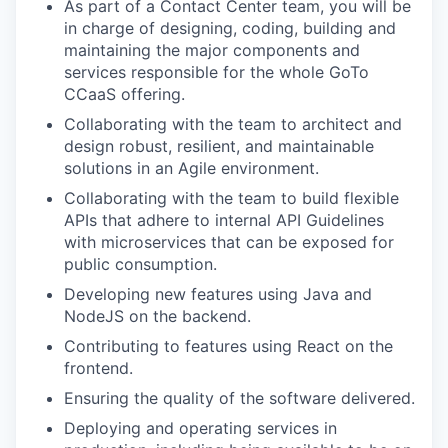
As part of a Contact Center team, you will be
in charge of designing, coding, building and
maintaining the major components and
services responsible for the whole GoTo
CCaaS offering.
Collaborating with the team to architect and
design robust, resilient, and maintainable
solutions in an Agile environment.
Collaborating with the team to build flexible
APIs that adhere to internal API Guidelines
with microservices that can be exposed for
public consumption.
Developing new features using Java and
NodeJS on the backend.
Contributing to features using React on the
frontend.
Ensuring the quality of the software delivered.
Deploying and operating services in