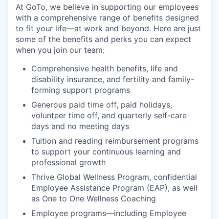
At GoTo, we believe in supporting our employees
with a comprehensive range of benefits designed
to fit your life—at work and beyond. Here are just
some of the benefits and perks you can expect
when you join our team:
Comprehensive health benefits, life and
disability insurance, and fertility and family-
forming support programs
Generous paid time off, paid holidays,
volunteer time off, and quarterly self-care
days and no meeting days
Tuition and reading reimbursement programs
to support your continuous learning and
professional growth
Thrive Global Wellness Program, confidential
Employee Assistance Program (EAP), as well
as One to One Wellness Coaching
Employee programs—including Employee