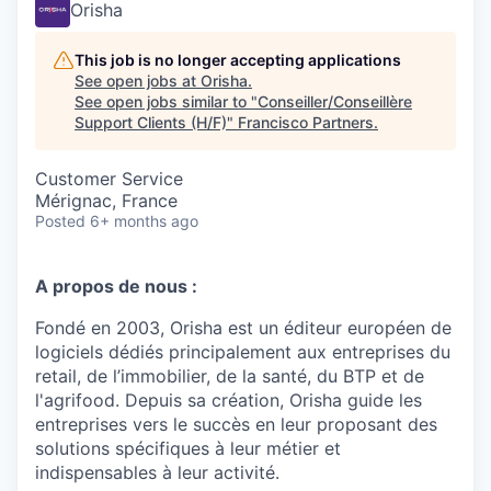
Orisha
This job is no longer accepting applications
See open jobs at
Orisha
.
See open jobs similar to "
Conseiller/Conseillère
Support Clients (H/F)
"
Francisco Partners
.
Customer Service
Mérignac, France
Posted
6+ months ago
A propos de nous :
Fondé en 2003, Orisha est un éditeur européen de
logiciels dédiés principalement aux entreprises du
retail, de l’immobilier, de la santé, du BTP et de
l'agrifood. Depuis sa création, Orisha guide les
entreprises vers le succès en leur proposant des
solutions spécifiques à leur métier et
indispensables à leur activité.