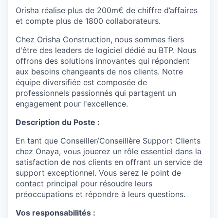
Orisha réalise plus de 200m€ de chiffre d’affaires
et compte plus de 1800 collaborateurs.
Chez Orisha Construction, nous sommes fiers
d'être des leaders de logiciel dédié au BTP. Nous
offrons des solutions innovantes qui répondent
aux besoins changeants de nos clients. Notre
équipe diversifiée est composée de
professionnels passionnés qui partagent un
engagement pour l'excellence.
Description du Poste :
En tant que Conseiller/Conseillère Support Clients
chez Onaya, vous jouerez un rôle essentiel dans la
satisfaction de nos clients en offrant un service de
support exceptionnel. Vous serez le point de
contact principal pour résoudre leurs
préoccupations et répondre à leurs questions.
Vos responsabilités :