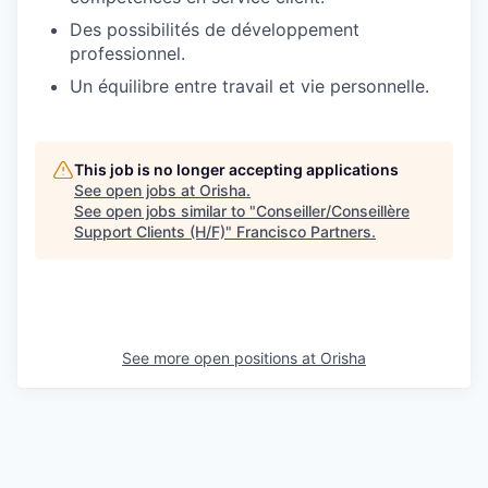
Des possibilités de développement
professionnel.
Un équilibre entre travail et vie personnelle.
This job is no longer accepting applications
See open jobs at
Orisha
.
See open jobs similar to "
Conseiller/Conseillère
Support Clients (H/F)
"
Francisco Partners
.
See more open positions at
Orisha