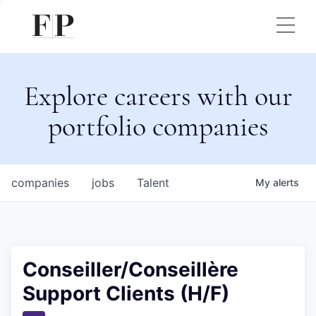
Explore careers with our
portfolio companies
companies
jobs
Talent
My
alerts
Conseiller/Conseillère
Support Clients (H/F)