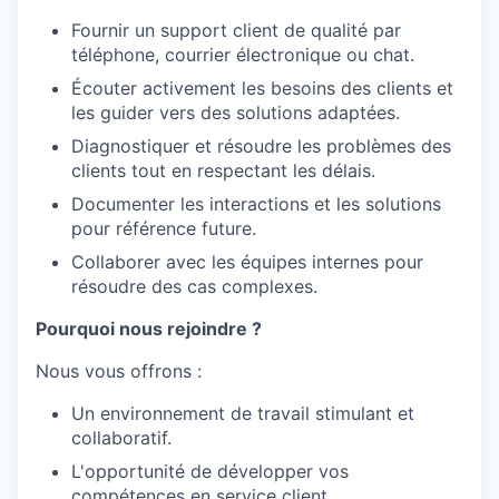
Fournir un support client de qualité par
téléphone, courrier électronique ou chat.
Écouter activement les besoins des clients et
les guider vers des solutions adaptées.
Diagnostiquer et résoudre les problèmes des
clients tout en respectant les délais.
Documenter les interactions et les solutions
pour référence future.
Collaborer avec les équipes internes pour
résoudre des cas complexes.
Pourquoi nous rejoindre ?
Nous vous offrons :
Un environnement de travail stimulant et
collaboratif.
L'opportunité de développer vos
compétences en service client.