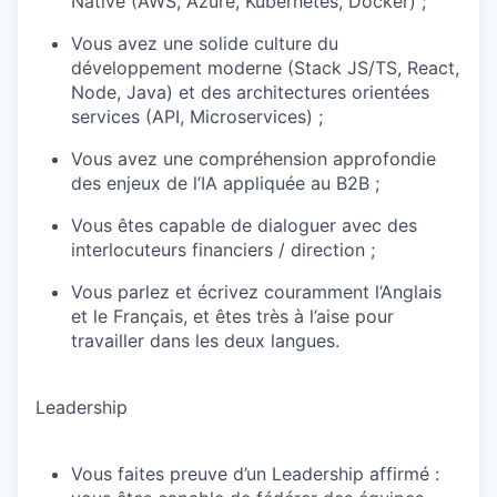
Native (AWS, Azure, Kubernetes, Docker) ;
Vous avez une solide culture du
développement moderne (Stack JS/TS, React,
Node, Java) et des architectures orientées
services (API, Microservices) ;
Vous avez une compréhension approfondie
des enjeux de l’IA appliquée au B2B ;
Vous êtes capable de dialoguer avec des
interlocuteurs financiers / direction ;
Vous parlez et écrivez couramment l’Anglais
et le Français, et êtes très à l’aise pour
travailler dans les deux langues.
Leadership
Vous faites preuve d’un Leadership affirmé :