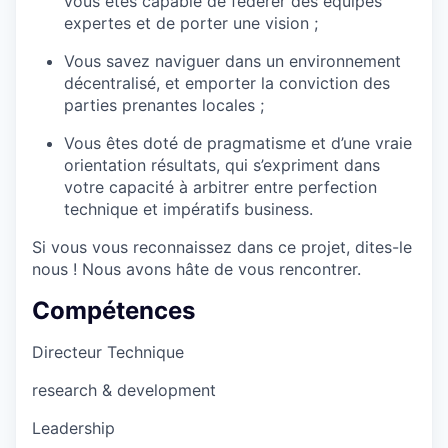
vous êtes capable de fédérer des équipes
expertes et de porter une vision ;
Vous savez naviguer dans un environnement
décentralisé, et emporter la conviction des
parties prenantes locales ;
Vous êtes doté de pragmatisme et d’une vraie
orientation résultats, qui s’expriment dans
votre capacité à arbitrer entre perfection
technique et impératifs business.
Si vous vous reconnaissez dans ce projet, dites-le
nous ! Nous avons hâte de vous rencontrer.
Compétences
Directeur Technique
research & development
Leadership