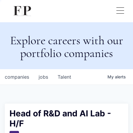
Explore careers with our
portfolio companies
companies
jobs
Talent
My
alerts
Head of R&D and AI Lab -
H/F