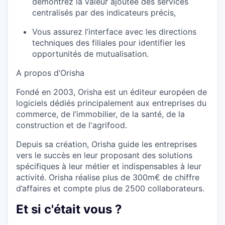
démontrez la valeur ajoutée des services
centralisés par des indicateurs précis,
Vous assurez l’interface avec les directions
techniques des filiales pour identifier les
opportunités de mutualisation.
A propos d’Orisha
Fondé en 2003, Orisha est un éditeur européen de
logiciels dédiés principalement aux entreprises du
commerce, de l’immobilier, de la santé, de la
construction et de l'agrifood.
Depuis sa création, Orisha guide les entreprises
vers le succès en leur proposant des solutions
spécifiques à leur métier et indispensables à leur
activité. Orisha réalise plus de 300m€ de chiffre
d’affaires et compte plus de 2500 collaborateurs.
Et si c'était vous ?