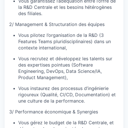
Vous garantissez l’adéquation entre l’offre de
la R&D Centrale et les besoins hétérogènes
des filiales.
2/ Management & Structuration des équipes
Vous pilotez l’organisation de la R&D (3
Features Teams pluridisciplinaires) dans un
contexte international,
Vous recrutez et développez les talents sur
des expertises pointues (Software
Engineering, DevOps, Data Science/IA,
Product Management),
Vous instaurez des processus d’ingénierie
rigoureux (Qualité, CI/CD, Documentation) et
une culture de la performance.
3/ Performance économique & Synergies
Vous gérez le budget de la R&D Centrale, et