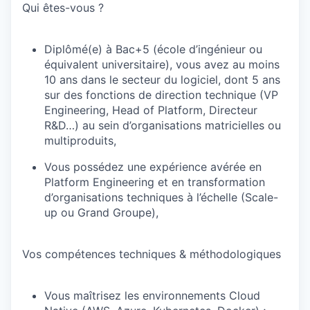
Qui êtes-vous ?
Diplômé(e) à Bac+5 (école d’ingénieur ou
équivalent universitaire), vous
avez au moins
10 ans dans le secteur du logiciel, dont 5 ans
sur des fonctions de direction technique (VP
Engineering, Head of Platform, Directeur
R&D…) au sein d’organisations matricielles ou
multiproduits,
Vous possédez une expérience avérée en
Platform Engineering et en transformation
d’organisations techniques à l’échelle (Scale-
up ou Grand Groupe),
Vos compétences techniques & méthodologiques
Vous maîtrisez les environnements Cloud