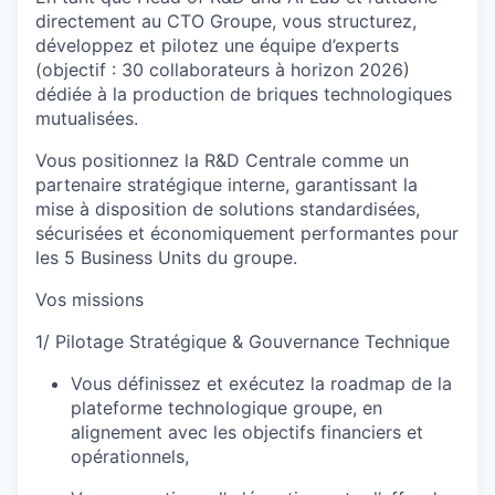
directement au CTO Groupe, vous structurez,
développez et pilotez une équipe d’experts
(objectif : 30 collaborateurs à horizon 2026)
dédiée à la production de briques technologiques
mutualisées.
Vous positionnez la R&D Centrale comme un
partenaire stratégique interne, garantissant la
mise à disposition de solutions standardisées,
sécurisées et économiquement performantes pour
les 5 Business Units du groupe.
Vos missions
1/ Pilotage Stratégique & Gouvernance Technique
Vous définissez et exécutez la roadmap de la
plateforme technologique groupe, en
alignement avec les objectifs financiers et
opérationnels,