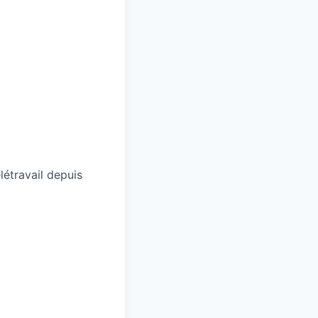
élétravail depuis