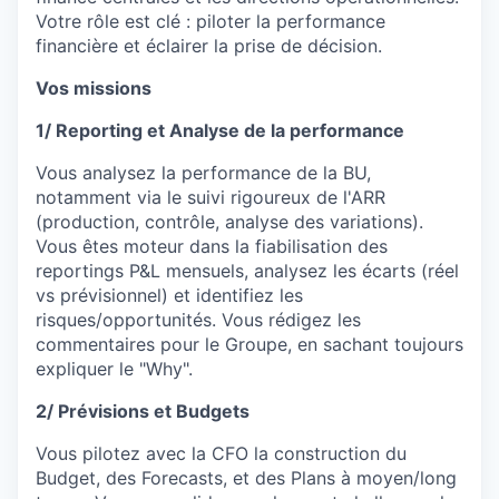
Votre rôle est clé : piloter la performance
financière et éclairer la prise de décision.
Vos missions
1/ Reporting et Analyse de la performance
Vous analysez la performance de la BU,
notamment via le suivi rigoureux de l'ARR
(production, contrôle, analyse des variations).
Vous êtes moteur dans la fiabilisation des
reportings P&L mensuels, analysez les écarts (réel
vs prévisionnel) et identifiez les
risques/opportunités. Vous rédigez les
commentaires pour le Groupe, en sachant toujours
expliquer le "Why".
2/ Prévisions et Budgets
Vous pilotez avec la CFO la construction du
Budget, des Forecasts, et des Plans à moyen/long