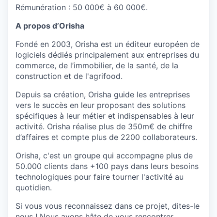
Rémunération : 50 000€ à 60 000€.
A propos d’Orisha
Fondé en 2003, Orisha est un éditeur européen de
logiciels dédiés principalement aux entreprises du
commerce, de l’immobilier, de la santé, de la
construction et de l'agrifood.
Depuis sa création, Orisha guide les entreprises
vers le succès en leur proposant des solutions
spécifiques à leur métier et indispensables à leur
activité. Orisha réalise plus de 350m€ de chiffre
d’affaires et compte plus de 2200 collaborateurs.
Orisha, c'est un groupe qui accompagne plus de
50.000 clients dans +100 pays dans leurs besoins
technologiques pour faire tourner l'activité au
quotidien.
Si vous vous reconnaissez dans ce projet, dites-le
nous ! Nous avons hâte de vous rencontrer.