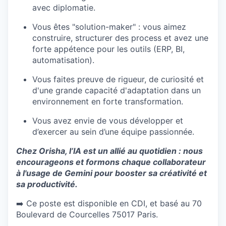
avec diplomatie.
Vous êtes "solution-maker" : vous aimez
construire, structurer des process et avez une
forte appétence pour les outils (ERP, BI,
automatisation).
Vous faites preuve de rigueur, de curiosité et
d'une grande capacité d'adaptation dans un
environnement en forte transformation.
Vous avez envie de vous développer et
d’exercer au sein d’une équipe passionnée.
Chez Orisha, l’IA est un allié au quotidien : nous
encourageons et formons chaque collaborateur
à l'usage de Gemini pour booster sa créativité et
sa productivité.
➡️ Ce poste est disponible en CDI, et basé au 70
Boulevard de Courcelles 75017 Paris.