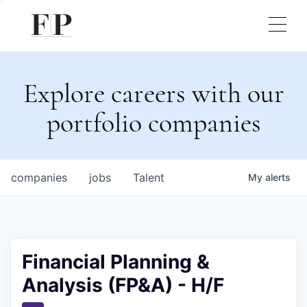
Explore careers with our
portfolio companies
companies
jobs
Talent
My
alerts
Financial Planning &
Analysis (FP&A) - H/F