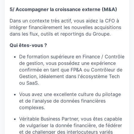
5/ Accompagner la croissance externe (M&A)
Dans un contexte très actif, vous aidez la CFO à
intégrer financièrement les nouvelles acquisitions
dans les flux, outils et reportings du Groupe.
Qui êtes-vous ?
De formation supérieure en Finance / Contrôle
de gestion, vous possédez une expérience
confirmée en tant que FP&A ou Contrôleur de
Gestion, idéalement dans l'écosystème Tech
ou SaaS.
Vous avez une excellente culture du pilotage
et de l'analyse de données financières
complexes.
Véritable Business Partner, vous êtes capable
de vulgariser la donnée financière, de fédérer
et de challenger des interlocuteurs variés