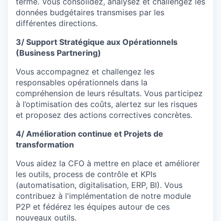
terme. Vous consolidez, analysez et challengez les
données budgétaires transmises par les
différentes directions.
3/ Support Stratégique aux Opérationnels
(Business Partnering)
Vous accompagnez et challengez les
responsables opérationnels dans la
compréhension de leurs résultats. Vous participez
à l’optimisation des coûts, alertez sur les risques
et proposez des actions correctives concrètes.
4/ Amélioration continue et Projets de
transformation
Vous aidez la CFO à mettre en place et améliorer
les outils, process de contrôle et KPIs
(automatisation, digitalisation, ERP, BI). Vous
contribuez à l'implémentation de notre module
P2P et fédérez les équipes autour de ces
nouveaux outils.