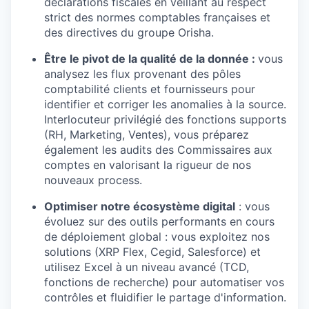
déclarations fiscales en veillant au respect
strict des normes comptables françaises et
des directives du groupe Orisha.
Être le pivot de la qualité de la donnée :
vous
analysez les flux provenant des pôles
comptabilité clients et fournisseurs pour
identifier et corriger les anomalies à la source.
Interlocuteur privilégié des fonctions supports
(RH, Marketing, Ventes), vous préparez
également les audits des Commissaires aux
comptes en valorisant la rigueur de nos
nouveaux process.
Optimiser notre écosystème digital
: vous
évoluez sur des outils performants en cours
de déploiement global : vous exploitez nos
solutions (XRP Flex, Cegid, Salesforce) et
utilisez Excel à un niveau avancé (TCD,
fonctions de recherche) pour automatiser vos
contrôles et fluidifier le partage d'information.