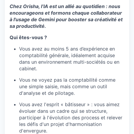
Chez Orisha, l’IA est un allié au quotidien : nous
encourageons et formons chaque collaborateur
à l'usage de Gemini pour booster sa créativité et
sa productivité.
Qui êtes-vous ?
Vous avez au moins 5 ans d’expérience en
comptabilité générale, idéalement acquise
dans un environnement multi-sociétés ou en
cabinet.
Vous ne voyez pas la comptabilité comme
une simple saisie, mais comme un outil
d'analyse et de pilotage.
Vous avez l'esprit « bâtisseur » : vous aimez
évoluer dans un cadre qui se structure,
participer à l'évolution des process et relever
les défis d'un projet d'harmonisation
d'envergure.