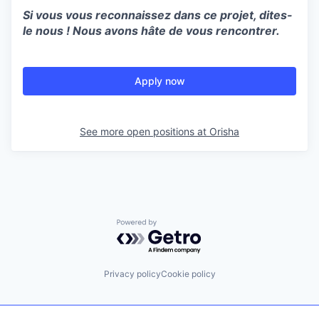
Si vous vous reconnaissez dans ce projet, dites-
le nous ! Nous avons hâte de vous rencontrer.
Apply now
See more open positions at
Orisha
Powered by Getro.com
Privacy policy
Cookie policy