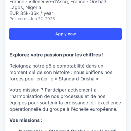
France · Villeneuve-d'Ascq, France · Orisha3,
Lagos, Nigeria
EUR 35k-36k / year
Posted
on Jun 22, 2026
Apply now
Explorez votre passion pour les chiffres !
Rejoignez notre pôle comptabilité dans un
moment clé de son histoire : nous unifions nos
forces pour créer le « Standard Orisha ».
Votre mission ? Participer activement à
l’harmonisation de nos processus et de nos
équipes pour soutenir la croissance et l'excellence
opérationnelle du groupe à l'échelle européenne.
Vos missions :