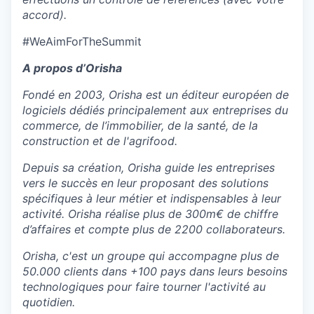
accord).
#WeAimForTheSummit
A propos d’Orisha
Fondé en 2003, Orisha est un éditeur européen de
logiciels dédiés principalement aux entreprises du
commerce, de l’immobilier, de la santé, de la
construction et de l'agrifood.
Depuis sa création, Orisha guide les entreprises
vers le succès en leur proposant des solutions
spécifiques à leur métier et indispensables à leur
activité. Orisha réalise plus de 300m€ de chiffre
d’affaires et compte plus de 2200 collaborateurs.
Orisha, c'est un groupe qui accompagne plus de
50.000 clients dans +100 pays dans leurs besoins
technologiques pour faire tourner l'activité au
quotidien.