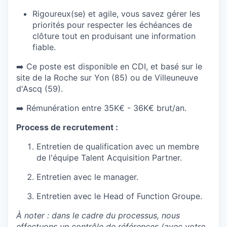
Rigoureux(se) et agile, vous savez gérer les
priorités pour respecter les échéances de
clôture tout en produisant une information
fiable.
➡️ Ce poste est disponible en CDI, et basé sur le
site de la Roche sur Yon (85) ou de Villeuneuve
d'Ascq (59).
➡️ Rémunération entre 35K€ - 36K€ brut/an.
Process de recrutement :
Entretien de qualification avec un membre
de l'équipe Talent Acquisition Partner.
Entretien avec le manager.
Entretien avec le Head of Function Groupe.
À noter : dans le cadre du processus, nous
effectuons un contrôle de références (avec votre