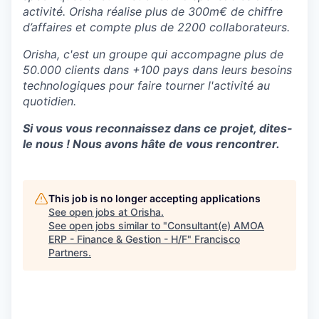
activité. Orisha réalise plus de 300m€ de chiffre
d’affaires et compte plus de 2200 collaborateurs.
Orisha, c'est un groupe qui accompagne plus de
50.000 clients dans +100 pays dans leurs besoins
technologiques pour faire tourner l'activité au
quotidien.
Si vous vous reconnaissez dans ce projet, dites-
le nous ! Nous avons hâte de vous rencontrer.
This job is no longer accepting applications
See open jobs at
Orisha
.
See open jobs similar to "
Consultant(e) AMOA
ERP - Finance & Gestion - H/F
"
Francisco
Partners
.