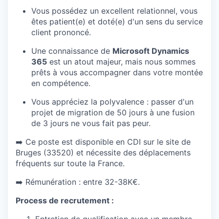
Vous possédez un excellent relationnel, vous
êtes patient(e) et doté(e) d'un sens du service
client prononcé.
Une connaissance de
Microsoft Dynamics
365
est un atout majeur, mais nous sommes
prêts à vous accompagner dans votre montée
en compétence.
Vous appréciez la polyvalence : passer d'un
projet de migration de 50 jours à une fusion
de 3 jours ne vous fait pas peur.
➡️ Ce poste est disponible en
CDI sur le site de
Bruges (33520) et nécessite des déplacements
fréquents sur toute la France.
➡️ Rémunération : entre 32-38K€.
Process de recrutement :