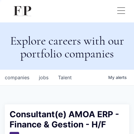
Explore careers with our
portfolio companies
companies
jobs
Talent
My
alerts
Consultant(e) AMOA ERP -
Finance & Gestion - H/F