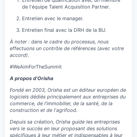
Entretien de qualification avec un membre
de l'équipe Talent Acquisition Partner.
Entretien avec le manager.
Entretien final avec la DRH de la BU.
À noter : dans le cadre du processus, nous
effectuons un contrôle de références (avec votre
accord).
#WeAimForTheSummit
A propos d’Orisha
Fondé en 2003, Orisha est un éditeur européen de
logiciels dédiés principalement aux entreprises du
commerce, de l’immobilier, de la santé, de la
construction et de l'agrifood.
Depuis sa création, Orisha guide les entreprises
vers le succès en leur proposant des solutions
spécifiques à leur métier et indispensables à leur