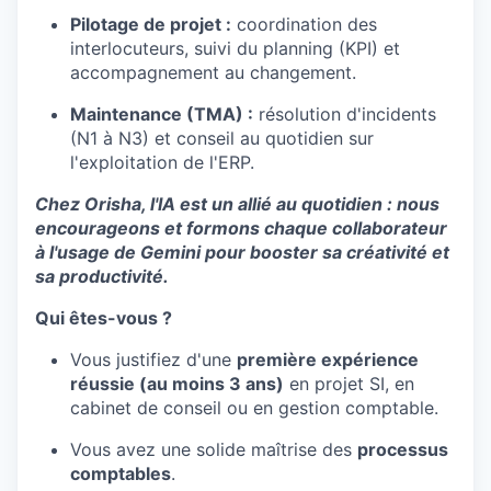
Pilotage de projet :
coordination des
interlocuteurs, suivi du planning (KPI) et
accompagnement au changement.
Maintenance (TMA) :
résolution d'incidents
(N1 à N3) et conseil au quotidien sur
l'exploitation de l'ERP.
Chez Orisha, l'IA est un allié au quotidien : nous
encourageons et formons chaque collaborateur
à l'usage de Gemini pour booster sa créativité et
sa productivité.
Qui êtes-vous ?
Vous justifiez d'une
première expérience
réussie (au moins 3 ans)
en projet SI, en
cabinet de conseil ou en gestion comptable.
Vous avez une solide maîtrise des
processus
comptables
.