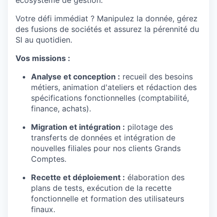
écosystème de gestion.
Votre défi immédiat ? M
anipulez la donnée, gérez
des fusions de sociétés et assurez la pérennité du
SI au quotidien.
Vos missions :
Analyse et conception :
recueil des besoins
métiers, animation d'ateliers et rédaction des
spécifications fonctionnelles (comptabilité,
finance, achats).
Migration et intégration :
pilotage des
transferts de données et intégration de
nouvelles filiales pour nos clients Grands
Comptes.
Recette et déploiement :
élaboration des
plans de tests, exécution de la recette
fonctionnelle et formation des utilisateurs
finaux.