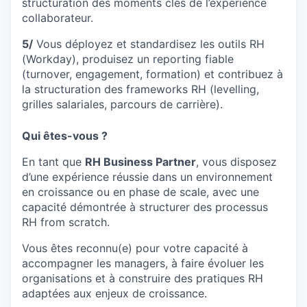
structuration des moments clés de l’expérience
collaborateur.
5/
Vous déployez et standardisez les outils RH
(Workday), produisez un reporting fiable
(turnover, engagement, formation) et contribuez à
la structuration des frameworks RH (levelling,
grilles salariales, parcours de carrière).
Qui êtes-vous ?
En tant que
RH Business Partner
, vous disposez
d’une expérience réussie dans un environnement
en croissance ou en phase de scale, avec une
capacité démontrée à structurer des processus
RH from scratch.
Vous êtes reconnu(e) pour votre capacité à
accompagner les managers, à faire évoluer les
organisations et à construire des pratiques RH
adaptées aux enjeux de croissance.