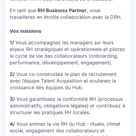
En tant que
RH Business Partner
, vous
travaillerez en étroite collaboration avec la DRH.
Vos missions
1/
Vous accompagnez les managers sur leurs
enjeux RH stratégiques et opérationnels et pilotez
le cycle de vie des collaborateurs (onboarding,
performance, développement, engagement).
2/
Vous co-construisez le plan de recrutement
avec l’équipe Talent Acquisition et soutenez la
croissance des équipes du Hub.
3/
Vous garantissez la conformité RH (processus
administratifs, obligations légales) et contribuez à
structurer les pratiques RH locales.
4/
Vous animez la vie RH du Hub : rituels, climat
social, engagement des collaborateurs et