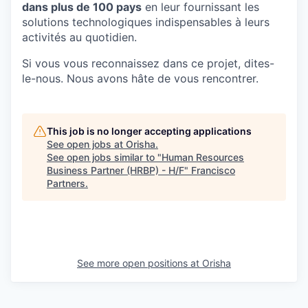
dans plus de 100 pays
en leur fournissant les
solutions technologiques indispensables à leurs
activités au quotidien.
Si vous vous reconnaissez dans ce projet, dites-
le-nous. Nous avons hâte de vous rencontrer.
This job is no longer accepting applications
See open jobs at
Orisha
.
See open jobs similar to "
Human Resources
Business Partner (HRBP) - H/F
"
Francisco
Partners
.
See more open positions at
Orisha