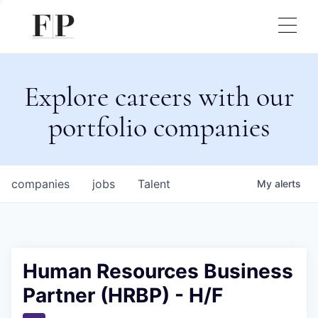
Explore careers with our
portfolio companies
companies
jobs
Talent
My
alerts
Human Resources Business
Partner (HRBP) - H/F