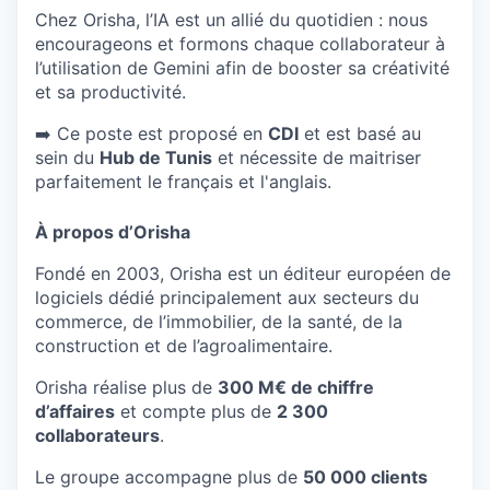
Chez Orisha, l’IA est un allié du quotidien : nous
encourageons et formons chaque collaborateur à
l’utilisation de Gemini afin de booster sa créativité
et sa productivité.
➡️ Ce poste est proposé en
CDI
et est basé au
sein du
Hub de Tunis
et nécessite de maitriser
parfaitement le français et l'anglais.
À propos d’Orisha
Fondé en 2003, Orisha est un éditeur européen de
logiciels dédié principalement aux secteurs du
commerce, de l’immobilier, de la santé, de la
construction et de l’agroalimentaire.
Orisha réalise plus de
300 M€ de chiffre
d’affaires
et compte plus de
2 300
collaborateurs
.
Le groupe accompagne plus de
50 000 clients