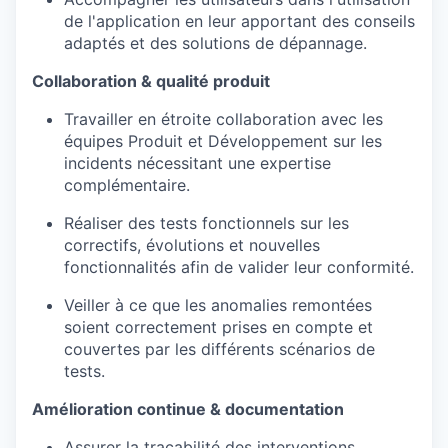
de l'application en leur apportant des conseils
adaptés et des solutions de dépannage.
Collaboration & qualité produit
Travailler en étroite collaboration avec les
équipes Produit et Développement sur les
incidents nécessitant une expertise
complémentaire.
Réaliser des tests fonctionnels sur les
correctifs, évolutions et nouvelles
fonctionnalités afin de valider leur conformité.
Veiller à ce que les anomalies remontées
soient correctement prises en compte et
couvertes par les différents scénarios de
tests.
Amélioration continue & documentation
Assurer la traçabilité des interventions