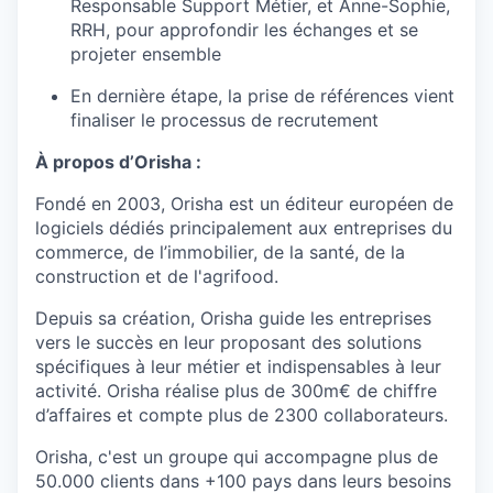
Responsable Support Métier, et Anne-Sophie,
RRH, pour approfondir les échanges et se
projeter ensemble
En dernière étape, la prise de références vient
finaliser le processus de recrutement
À propos d’Orisha :
Fondé en 2003, Orisha est un éditeur européen de
logiciels dédiés principalement aux entreprises du
commerce, de l’immobilier, de la santé, de la
construction et de l'agrifood.
Depuis sa création, Orisha guide les entreprises
vers le succès en leur proposant des solutions
spécifiques à leur métier et indispensables à leur
activité. Orisha réalise plus de 300m€ de chiffre
d’affaires et compte plus de 2300 collaborateurs.
Orisha, c'est un groupe qui accompagne plus de
50.000 clients dans +100 pays dans leurs besoins