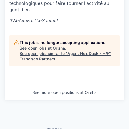
technologiques pour faire tourner l'activité au
quotidien
#WeAimForTheSummit
This job is no longer accepting applications
See open jobs at
Orisha
.
See open jobs similar to "
Agent HelpDesk - H/F
"
Francisco Partners
.
See more open positions at
Orisha