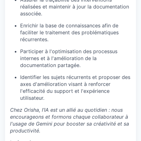
réalisées et maintenir à jour la documentation
associée.
Enrichir la base de connaissances afin de
faciliter le traitement des problématiques
récurrentes.
Participer à l'optimisation des processus
internes et à l'amélioration de la
documentation partagée.
Identifier les sujets récurrents et proposer des
axes d'amélioration visant à renforcer
l'efficacité du support et l'expérience
utilisateur.
Chez Orisha, l’IA est un allié au quotidien : nous
encourageons et formons chaque collaborateur à
l'usage de Gemini pour booster sa créativité et sa
productivité.