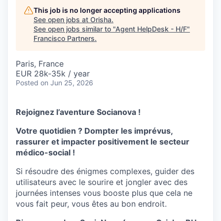
This job is no longer accepting applications
See open jobs at
Orisha
.
See open jobs similar to "
Agent HelpDesk - H/F
"
Francisco Partners
.
Paris, France
EUR 28k-35k / year
Posted
on Jun 25, 2026
Rejoignez l’aventure Socianova !
Votre quotidien ? Dompter les imprévus,
rassurer et impacter positivement le secteur
médico-social !
Si résoudre des énigmes complexes, guider des
utilisateurs avec le sourire et jongler avec des
journées intenses vous booste plus que cela ne
vous fait peur, vous êtes au bon endroit.