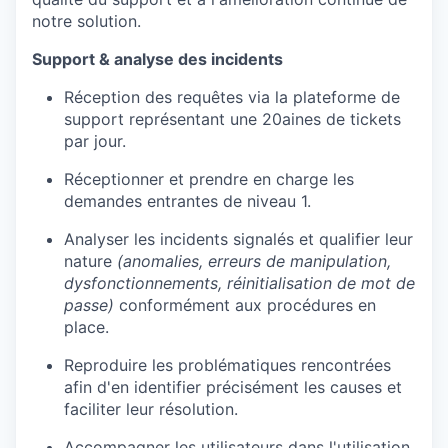
notre solution.
Support & analyse des incidents
Réception des requêtes via la plateforme de
support représentant une 20aines de tickets
par jour.
Réceptionner et prendre en charge les
demandes entrantes de niveau 1.
Analyser les incidents signalés et qualifier leur
nature
(anomalies, erreurs de manipulation,
dysfonctionnements, réinitialisation de mot de
passe)
conformément aux procédures en
place.
Reproduire les problématiques rencontrées
afin d'en identifier précisément les causes et
faciliter leur résolution.
Accompagner les utilisateurs dans l'utilisation