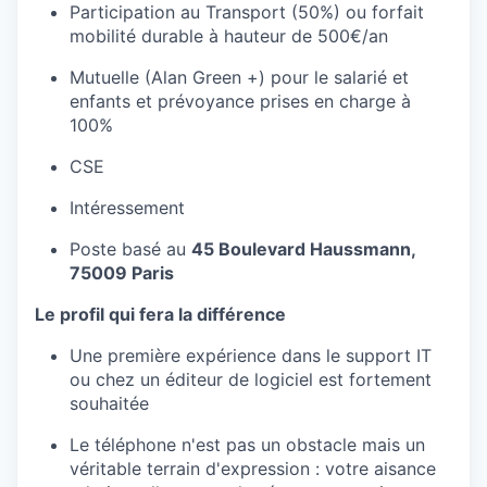
Participation au Transport (50%) ou forfait
mobilité durable à hauteur de 500€/an
Mutuelle (Alan Green +) pour le salarié et
enfants et prévoyance prises en charge à
100%
CSE
Intéressement
Poste basé au
45 Boulevard Haussmann,
75009 Paris
Le profil qui fera la différence
Une première expérience dans le support IT
ou chez un éditeur de logiciel est fortement
souhaitée
Le téléphone n'est pas un obstacle mais un
véritable terrain d'expression : votre aisance