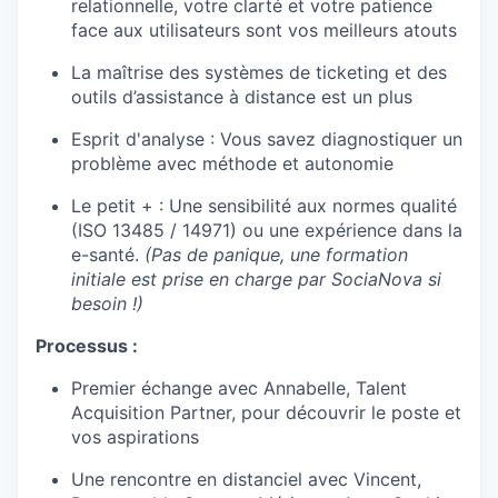
relationnelle, votre clarté et votre patience
face aux utilisateurs sont vos meilleurs atouts
La maîtrise des systèmes de ticketing et des
outils d’assistance à distance est un plus
Esprit d'analyse : Vous savez diagnostiquer un
problème avec méthode et autonomie
Le petit + : Une sensibilité aux normes qualité
(ISO 13485 / 14971) ou une expérience dans la
e-santé.
(Pas de panique, une formation
initiale est prise en charge par SociaNova si
besoin !)
Processus :
Premier échange avec Annabelle, Talent
Acquisition Partner, pour découvrir le poste et
vos aspirations
Une rencontre en distanciel avec Vincent,