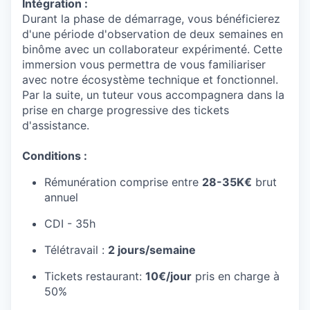
Intégration :
Durant la phase de démarrage, vous bénéficierez
d'une période d'observation de deux semaines en
binôme avec un collaborateur expérimenté. Cette
immersion vous permettra de vous familiariser
avec notre écosystème technique et fonctionnel.
Par la suite, un tuteur vous accompagnera dans la
prise en charge progressive des tickets
d'assistance.
Conditions :
Rémunération comprise entre
28-35K€
brut
annuel
CDI - 35h
Télétravail :
2 jours/semaine
Tickets restaurant:
10€/jour
pris en charge à
50%