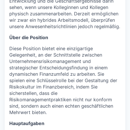
Entwicklung und die Geschäftsergebnisse darin
sehen, wenn unsere Kolleginnen und Kollegen
physisch zusammenarbeiten. Derzeit ermöglichen
wir zwar ein hybrides Arbeitsmodell, überprüfen
unsere Anwesenheitsrichtlinien jedoch regelmäßig.
Über die Position
Diese Position bietet eine einzigartige
Gelegenheit, an der Schnittstelle zwischen
Unternehmensrisikomanagement und
strategischer Entscheidungsfindung in einem
dynamischen Finanzumfeld zu arbeiten. Sie
spielen eine Schlüsselrolle bei der Gestaltung der
Risikokultur im Finanzbereich, indem Sie
sicherstellen, dass die
Risikomanagementpraktiken nicht nur konform
sind, sondern auch einen echten geschäftlichen
Mehrwert bieten.
Hauptaufgaben