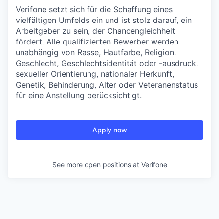
Verifone setzt sich für die Schaffung eines
vielfältigen Umfelds ein und ist stolz darauf, ein
Arbeitgeber zu sein, der Chancengleichheit
fördert. Alle qualifizierten Bewerber werden
unabhängig von Rasse, Hautfarbe, Religion,
Geschlecht, Geschlechtsidentität oder -ausdruck,
sexueller Orientierung, nationaler Herkunft,
Genetik, Behinderung, Alter oder Veteranenstatus
für eine Anstellung berücksichtigt.
Apply now
See more open positions at
Verifone