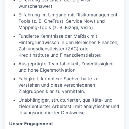
wünschenswert.
Erfahrung im Umgang mit Risikomanagement-
Tools (z. B. OneTrust, Service Now) und
Mapping-Tools (z. B. Bizagi, Visio)
Fundierte Kenntnisse der MaRisk mit
Hintergrundwissen in den Bereichen Finanzen,
Zahlungsdienstleister (ZAG) oder
Kreditinstitute und Finanzdienstleister.
Ausgeprägte Teamfähigkeit, Zuverlässigkeit
und hohe Eigenmotivation.
Fähigkeit, komplexe Sachverhalte zu
verstehen und diese verschiedenen
Zielgruppen klar zu vermitteln.
Unabhängiger, strukturierter, qualitäts- und
zielorientierter Arbeitsstil mit analytischer und
lösungsorientierter Denkweise.
Unser Engagement