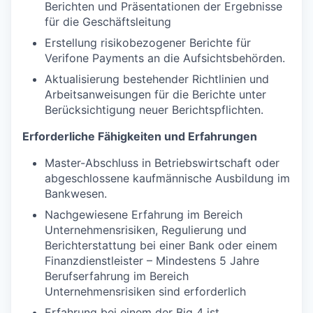
Berichten und Präsentationen der Ergebnisse
für die Geschäftsleitung
Erstellung risikobezogener Berichte für
Verifone Payments an die Aufsichtsbehörden.
Aktualisierung bestehender Richtlinien und
Arbeitsanweisungen für die Berichte unter
Berücksichtigung neuer Berichtspflichten.
Erforderliche Fähigkeiten und Erfahrungen
Master-Abschluss in Betriebswirtschaft oder
abgeschlossene kaufmännische Ausbildung im
Bankwesen.
Nachgewiesene Erfahrung im Bereich
Unternehmensrisiken, Regulierung und
Berichterstattung bei einer Bank oder einem
Finanzdienstleister – Mindestens 5 Jahre
Berufserfahrung im Bereich
Unternehmensrisiken sind erforderlich
Erfahrung bei einem der Big 4 ist