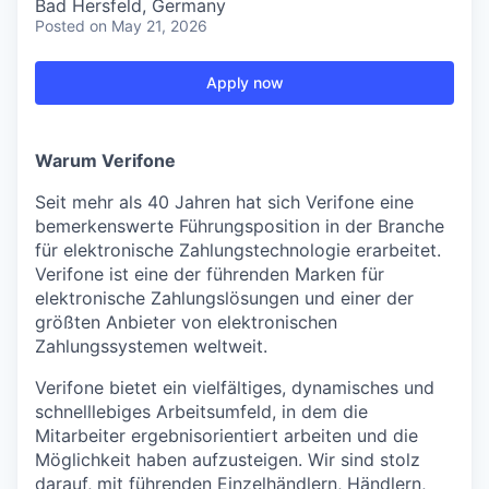
Bad Hersfeld, Germany
Posted
on May 21, 2026
Apply now
Warum Verifone
Seit mehr als 40 Jahren hat sich Verifone eine
bemerkenswerte Führungsposition in der Branche
für elektronische Zahlungstechnologie erarbeitet.
Verifone ist eine der führenden Marken für
elektronische Zahlungslösungen und einer der
größten Anbieter von elektronischen
Zahlungssystemen weltweit.
Verifone bietet ein vielfältiges, dynamisches und
schnelllebiges Arbeitsumfeld, in dem die
Mitarbeiter ergebnisorientiert arbeiten und die
Möglichkeit haben aufzusteigen. Wir sind stolz
darauf, mit führenden Einzelhändlern, Händlern,