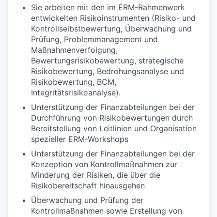
Sie arbeiten mit den im ERM-Rahmenwerk
entwickelten Risikoinstrumenten (Risiko- und
Kontrollselbstbewertung, Überwachung und
Prüfung, Problemmanagement und
Maßnahmenverfolgung,
Bewertungsrisikobewertung, strategische
Risikobewertung, Bedrohungsanalyse und
Risikobewertung, BCM,
Integritätsrisikoanalyse).
Unterstützung der Finanzabteilungen bei der
Durchführung von Risikobewertungen durch
Bereitstellung von Leitlinien und Organisation
spezieller ERM-Workshops
Unterstützung der Finanzabteilungen bei der
Konzeption von Kontrollmaßnahmen zur
Minderung der Risiken, die über die
Risikobereitschaft hinausgehen
Überwachung und Prüfung der
Kontrollmaßnahmen sowie Erstellung von