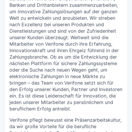
Banken und Drittanbietern zusammenzuarbeiten,
um innovative Zahlungslösungen auf der ganzen
Welt zu entwickeln und anzubieten. Wir streben
nach Exzellenz bei unseren Produkten und
Dienstleistungen und sind von der Zufriedenheit
unserer Kunden überzeugt. Weltweit sind die
Mitarbeiter von Verifone durch ihre Erfahrung,
Innovationskraft und ihren Ehrgeiz führend in der
Zahlungsbranche. Ob es um die Entwicklung der
nächsten Plattform für sichere Zahlungssysteme
oder die Suche nach neuen Wegen geht, um
elektronische Zahlungen in neue Märkte zu
bringen – das Team von Verifone setzt sich für
den Erfolg unserer Kunden, Partner und Investoren
ein. Es ist diese Leidenschaft für Innovation, die
jeden unserer Mitarbeiter zu persönlichem und
beruflichem Erfolg antreibt.
Verifone pflegt bewusst eine Präsenzarbeitskultur,
da wir große Vorteile für die berufliche