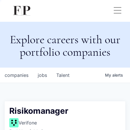
Explore careers with our
portfolio companies
companies
jobs
Talent
My
alerts
Risikomanager
Verifone